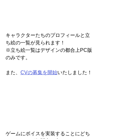
キャラクターたちのプロフィールと立
ち絵の一覧が見られます！
※立ち絵一覧はデザインの都合上PC版
のみです。
また、
CVの募集を開始
いたしました！
ゲームにボイスを実装することにどち