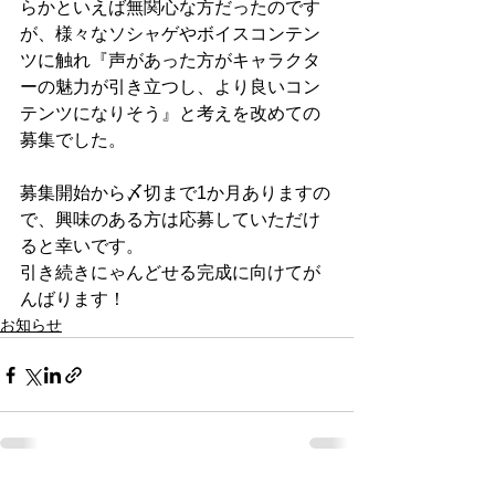
らかといえば無関心な方だったのです
が、様々なソシャゲやボイスコンテン
ツに触れ『声があった方がキャラクタ
ーの魅力が引き立つし、より良いコン
テンツになりそう』と考えを改めての
募集でした。
募集開始から〆切まで1か月ありますの
で、興味のある方は応募していただけ
ると幸いです。
引き続きにゃんどせる完成に向けてが
んばります！
お知らせ